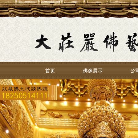
首页
佛像展示
公