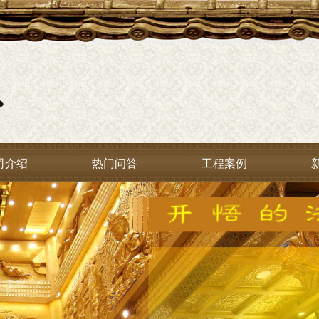
司介绍
热门问答
工程案例