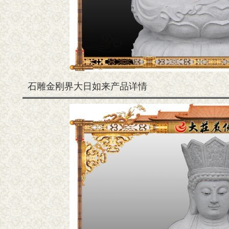
石雕金刚界大日如来产品详情