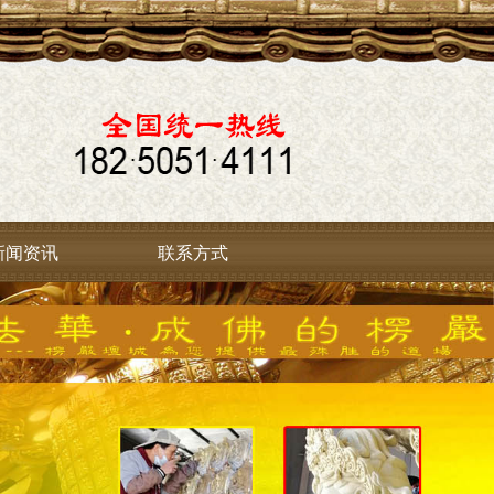
新闻资讯
联系方式