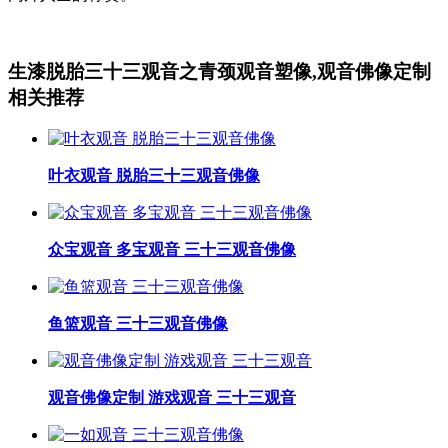
生漆脱胎三十三观音之青颈观音塑像,观音佛像定制
相关推荐
叶衣观音 脱胎三十三观音佛像
众宝观音 多宝观音 三十三观音佛像
鱼篮观音 三十三观音佛像
观音佛像定制 游戏观音 三十三观音