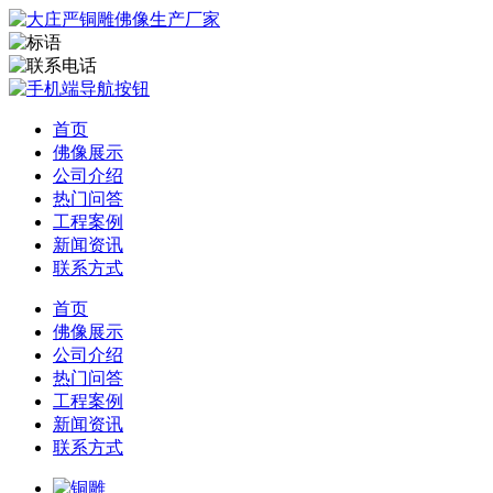
首页
佛像展示
公司介绍
热门问答
工程案例
新闻资讯
联系方式
首页
佛像展示
公司介绍
热门问答
工程案例
新闻资讯
联系方式