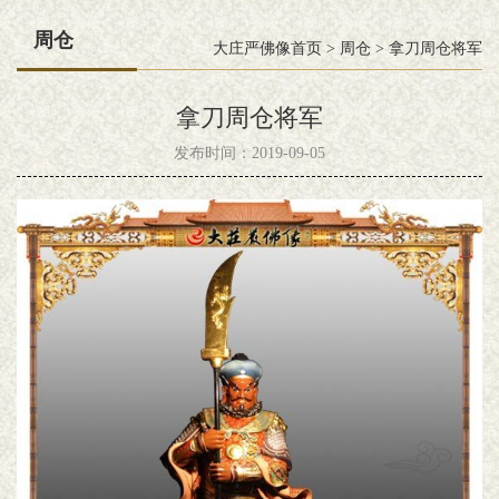
周仓
大庄严佛像首页
>
周仓
>
拿刀周仓将军
拿刀周仓将军
发布时间：2019-09-05