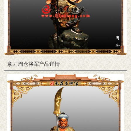
拿刀周仓将军产品详情