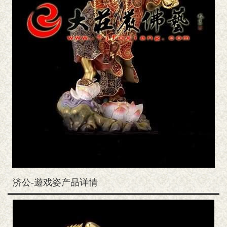
济公-遊戏姿产品详情