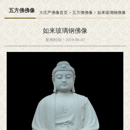
五方佛佛像
大庄严佛像首页
>
五方佛佛像
>
如来玻璃钢佛像
如来玻璃钢佛像
发布时间：2019-09-07