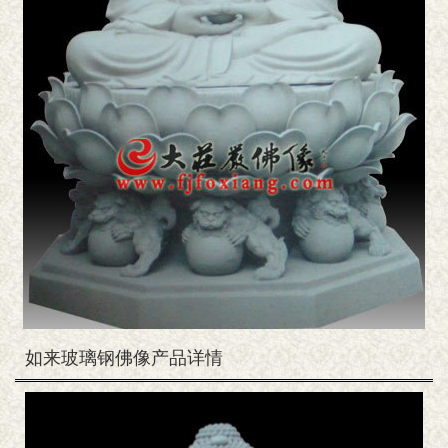
如来玻璃钢佛像产品详情