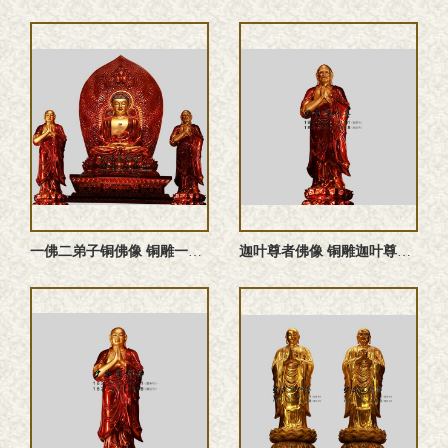
一佛二弟子铜佛像 铜雕一佛二弟子佛像 一佛二弟子雕塑 一佛二 ...
迦叶尊者佛像 铜雕迦叶尊者 迦叶尊者雕塑 迦叶尊者塑像