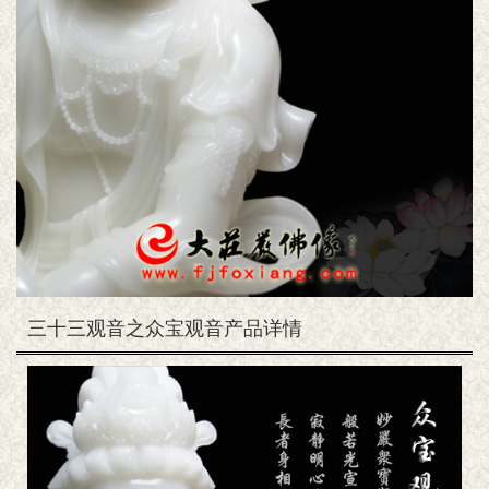
三十三观音之众宝观音产品详情