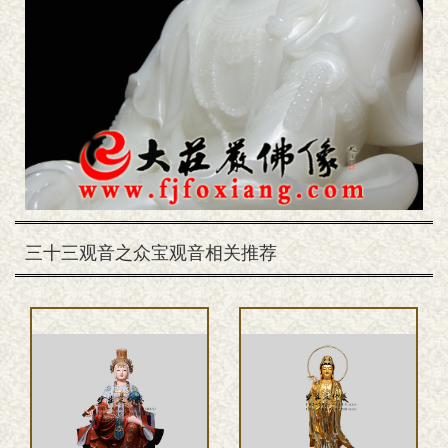
三十三观音之众宝观音相关推荐