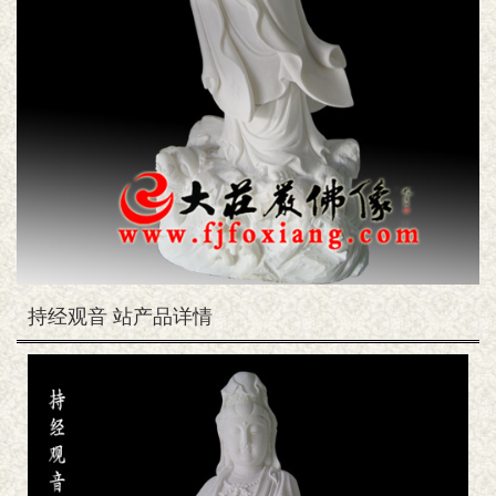
持经观音 站产品详情