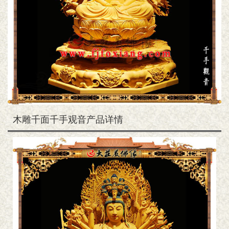
木雕千面千手观音产品详情