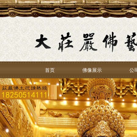
首页
佛像展示
公