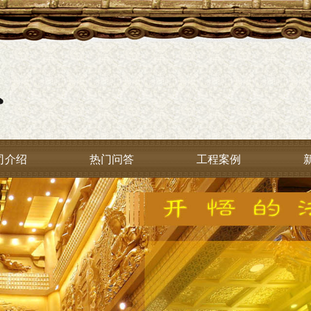
司介绍
热门问答
工程案例