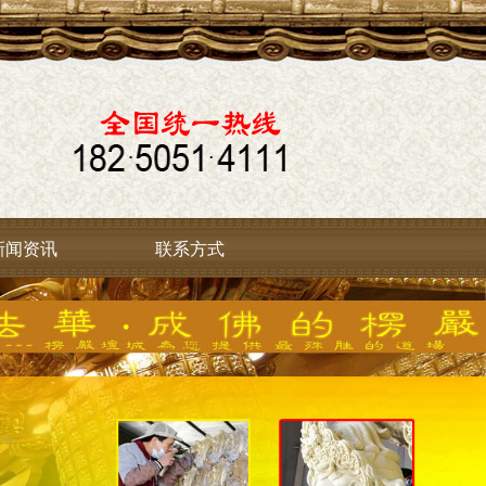
新闻资讯
联系方式