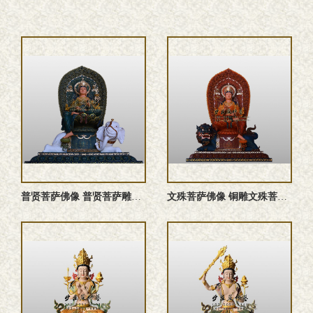
普贤菩萨佛像 普贤菩萨雕塑 铜雕普贤菩萨佛像 普贤菩萨塑像
文殊菩萨佛像 铜雕文殊菩萨 文殊菩萨雕塑 文殊菩萨塑像