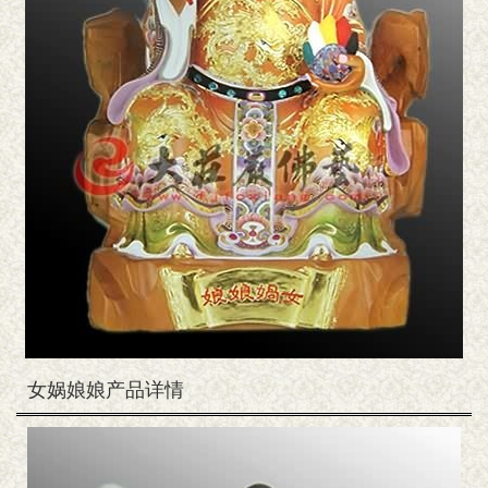
女娲娘娘产品详情