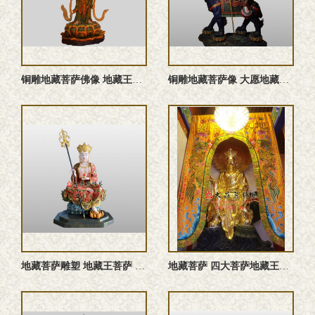
铜雕地藏菩萨佛像 地藏王菩萨佛像 地藏菩萨铜佛像 地藏菩萨雕 ...
铜雕地藏菩萨像 大愿地藏王菩萨佛像 地藏菩萨铜佛像 地藏菩萨 ...
地藏菩萨雕塑 地藏王菩萨 大愿地藏王菩萨佛像定制
地藏菩萨 四大菩萨地藏王菩萨 地藏菩萨佛像