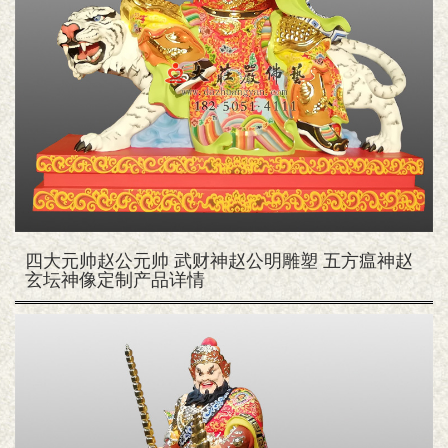
四大元帅赵公元帅 武财神赵公明雕塑 五方瘟神赵
玄坛神像定制产品详情