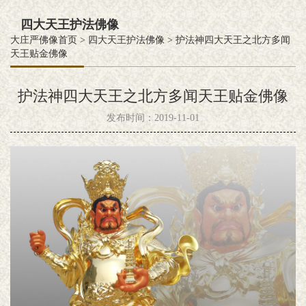
四大天王护法佛像
大庄严佛像首页
>
四大天王护法佛像
>
护法神四大天王之北方多闻
天王贴金佛像
护法神四大天王之北方多闻天王贴金佛像
发布时间：2019-11-01