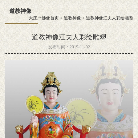
道教神像
大庄严佛像首页
>
道教神像
>
道教神像江夫人彩绘雕塑
道教神像江夫人彩绘雕塑
发布时间：2019-11-02