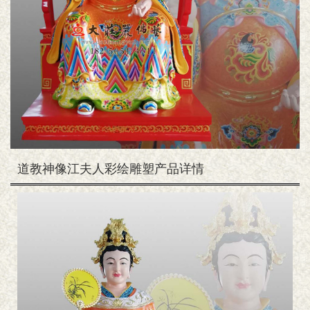
道教神像江夫人彩绘雕塑产品详情