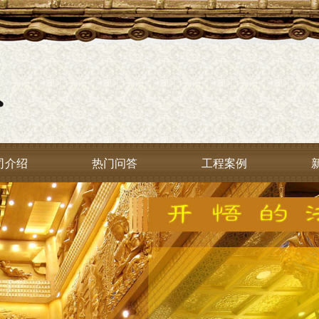
司介绍
热门问答
工程案例