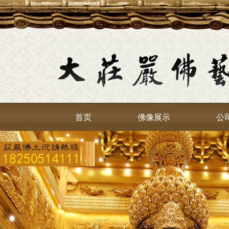
首页
佛像展示
公