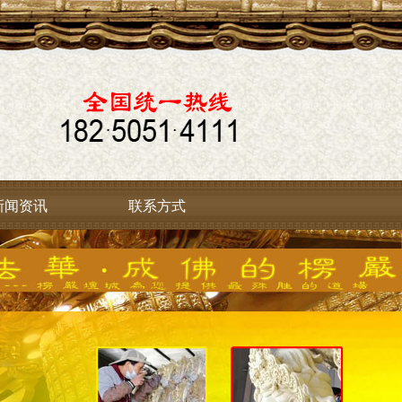
新闻资讯
联系方式