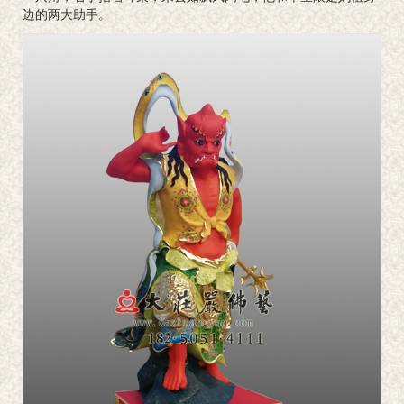
边的两大助手。