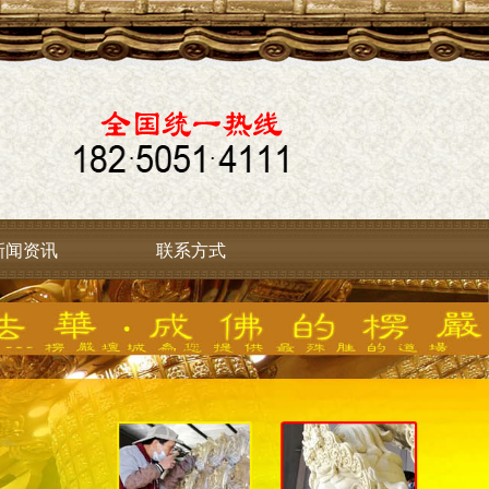
新闻资讯
联系方式