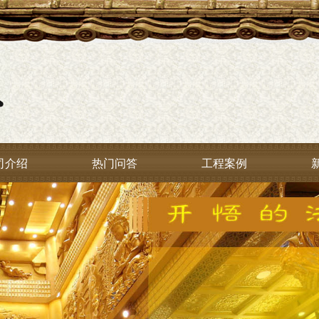
司介绍
热门问答
工程案例