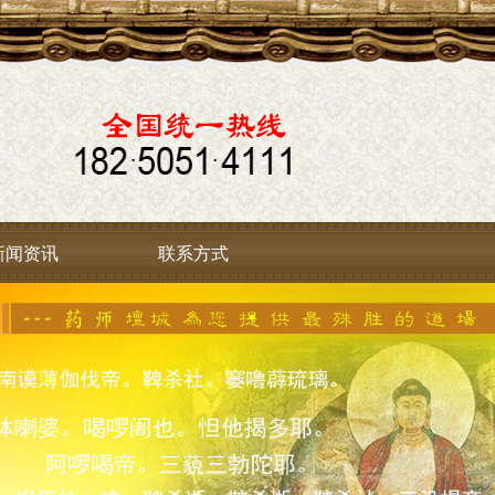
新闻资讯
联系方式