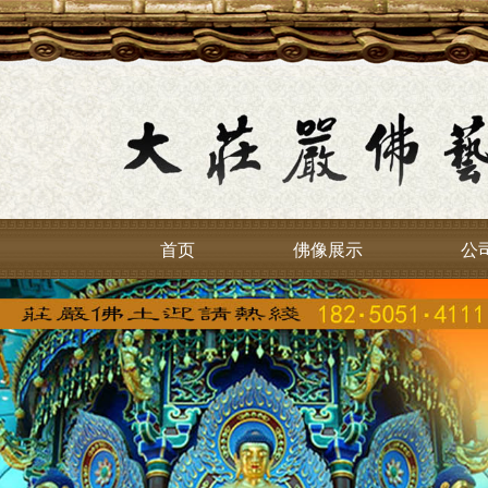
首页
佛像展示
公