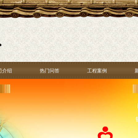
司介绍
热门问答
工程案例