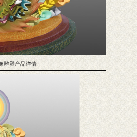
神像雕塑产品详情