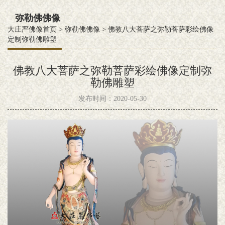
弥勒佛佛像
大庄严佛像首页
>
弥勒佛佛像
>
佛教八大菩萨之弥勒菩萨彩绘佛像
定制弥勒佛雕塑
佛教八大菩萨之弥勒菩萨彩绘佛像定制弥
勒佛雕塑
发布时间：2020-05-30