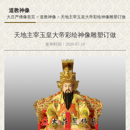
道教神像
大庄严佛像首页
>
道教神像
>
天地主宰玉皇大帝彩绘神像雕塑订做
天地主宰玉皇大帝彩绘神像雕塑订做
发布时间：2020-07-10