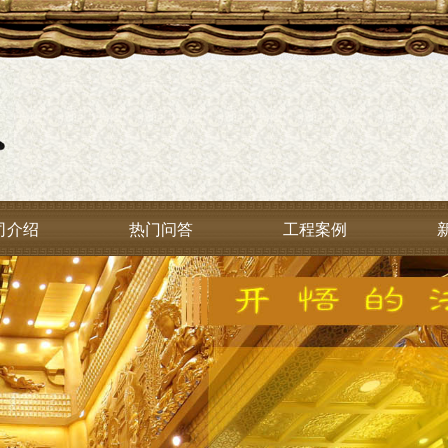
司介绍
热门问答
工程案例