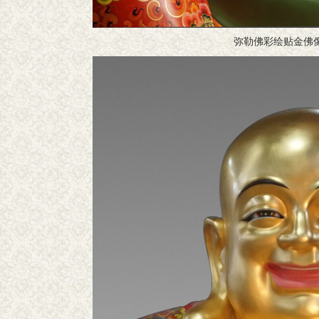
弥勒佛彩绘贴金佛