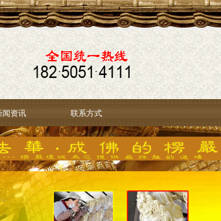
新闻资讯
联系方式