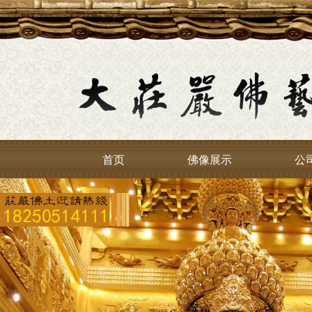
首页
佛像展示
公