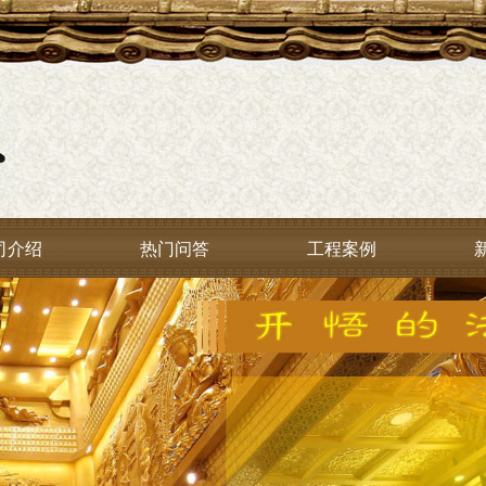
司介绍
热门问答
工程案例