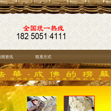
新闻资讯
联系方式