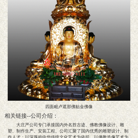
四面毗卢遮那佛贴金佛像
相关链接--公司介绍：
大庄严公司专门承接国内外名胜古迹、佛教佛像设计、雕
塑、制作生产、安装工程。公司汇聚了国内优秀的雕塑设计、制
作人才；以深厚的中华传统文化艺术为依托，以佛教造像艺术为