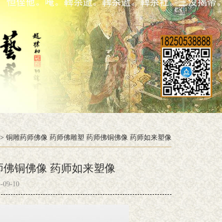
>
铜雕药师佛像 药师佛雕塑 药师佛铜佛像 药师如来塑像
师佛铜佛像 药师如来塑像
09-10