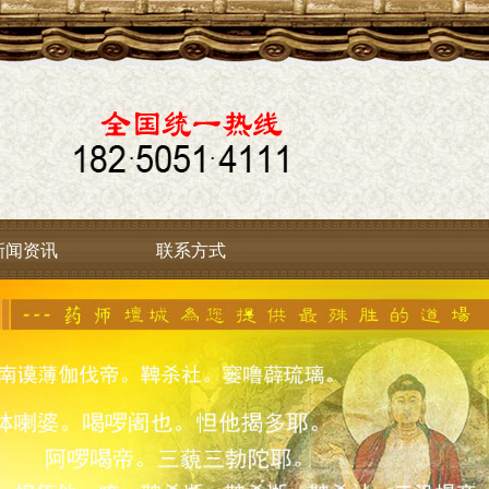
新闻资讯
联系方式