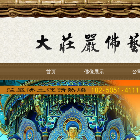
首页
佛像展示
公