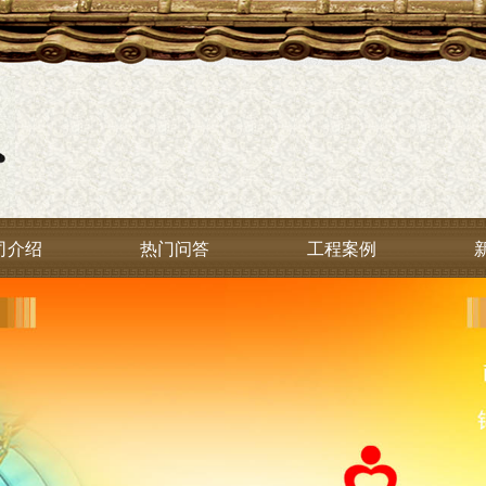
司介绍
热门问答
工程案例