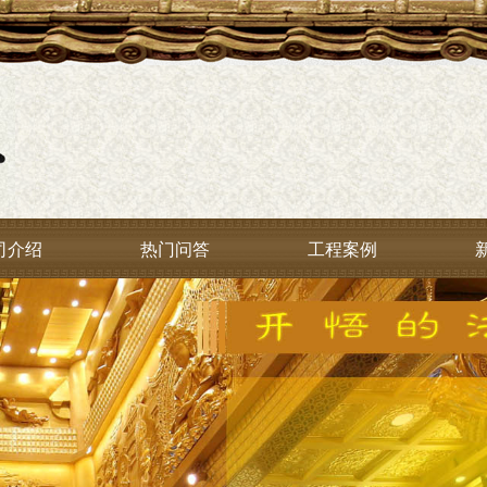
司介绍
热门问答
工程案例