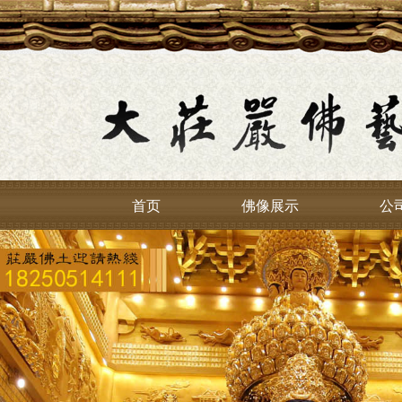
首页
佛像展示
公