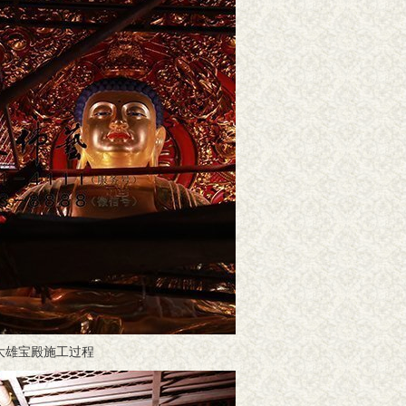
大雄宝殿施工过程