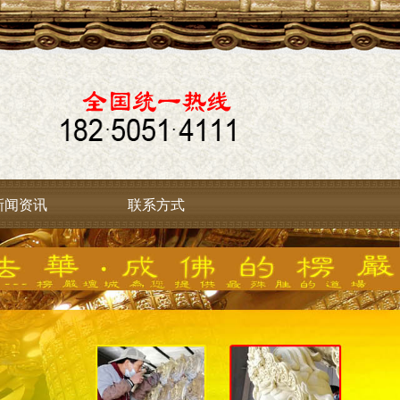
新闻资讯
联系方式