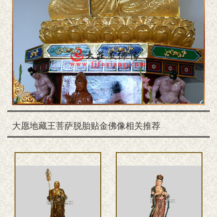
大愿地藏王菩萨脱胎贴金佛像相关推荐