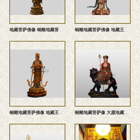
地藏菩萨佛像 铜雕地藏菩萨 地藏王菩萨雕塑 地藏菩萨塑像
铜雕地藏菩萨佛像 地藏王菩萨雕塑 地藏菩萨铜佛像 地藏菩萨塑 ...
铜雕地藏菩萨佛像 地藏王菩萨佛像 地藏菩萨铜佛像 地藏菩萨雕 ...
铜雕地藏菩萨像 大愿地藏王菩萨佛像 地藏菩萨铜佛像 地藏菩萨 ...