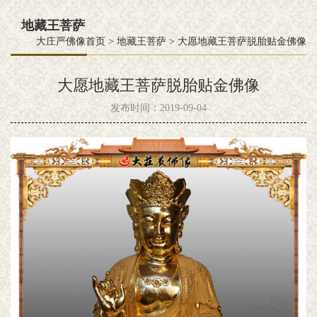
地藏王菩萨
大庄严佛像首页
>
地藏王菩萨
>
大愿地藏王菩萨脱胎贴金佛像
大愿地藏王菩萨脱胎贴金佛像
发布时间：2019-09-04