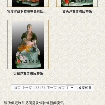
宾度罗跋罗堕阁尊者彩绘塑像
宾头卢尊者彩绘塑像
因揭陀尊者彩绘塑像
首页
上一页
1
2
3
4
5
6
下一页
末页
共
6
页
90
条
铜佛像定制常见问题及铜神像新闻资讯