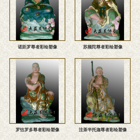
诺距罗尊者彩绘塑像
苏频陀尊者彩绘塑像
罗怙罗多尊者彩绘塑像
注茶半托迦尊者彩绘塑像