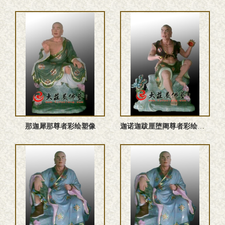
那迦犀那尊者彩绘塑像
迦诺迦跋厘堕阇尊者彩绘塑像