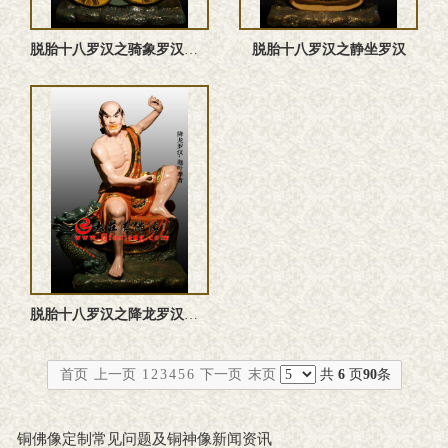
脱胎十八罗汉之骑象罗汉彩绘塑像
脱胎十八罗汉之静坐罗汉
脱胎十八罗汉之降龙罗汉彩绘塑像
首页
上一页
1
2
3
4
5
6
下一页
末页
共
6
页
90
条
铜佛像定制常见问题及铜神像新闻资讯