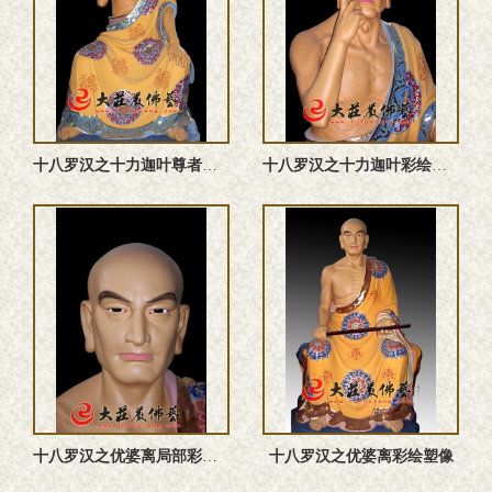
十八罗汉之十力迦叶尊者彩绘塑像
十八罗汉之十力迦叶彩绘塑像
十八罗汉之优婆离局部彩绘塑像
十八罗汉之优婆离彩绘塑像