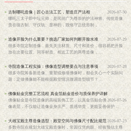
古制哪吒造像｜匠心古法工艺，塑造庄严法相
2026-07-30
哪吒三太子即中坛元帅，是民间广为尊崇的护法神将。传统造像
贵在循古制、守仪轨、显神韵，既恪守正统形制， ...
造像开脸为什么重要？挑选厂家如何判断开脸水准
2026-07-29
很多寺院定制造像，最先关注材质、尺寸和造价，很容易把开脸
放在次要位置。同等材质、相近工艺的两尊造像， ...
寺院造像工程实操：佛像造型调整要点与注意事项
2026-07-28
很多寺院筹备新造像、重塑或修缮佛像时，都会关心一个实际问
题：定做佛像能不能根据殿堂情况微调造型细节？ ...
佛像贴金完整工艺流程 真金箔贴金造价与质保养护详解
佛像贴金是寺院造像的高端装饰工艺，以真金箔贴合佛
2026-07-26
像表层，不仅能让造像金身庄严、质感华贵，更能妥善保护 ...
大雄宝殿主尊造像选型：殿堂空间与佛像尺寸配比规范
2026-07-23
多数寺院在规划大雄宝殿造像时，常因仅凭肉眼、经验预估主尊