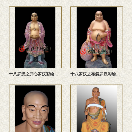
十八罗汉之开心罗汉彩绘塑像
十八罗汉之布袋罗汉彩绘塑像