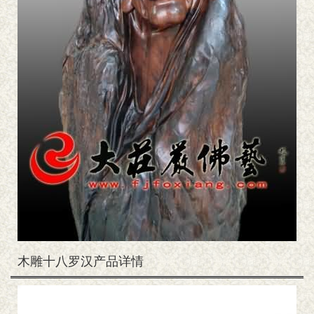
木雕十八罗汉产品详情