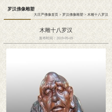
罗汉佛像雕塑
大庄严佛像首页
>
罗汉佛像雕塑
>
木雕十八罗汉
木雕十八罗汉
发布时间：2019-09-09