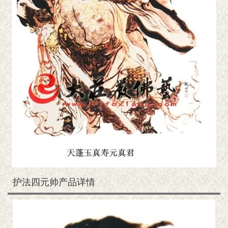
护法四元帅产品详情