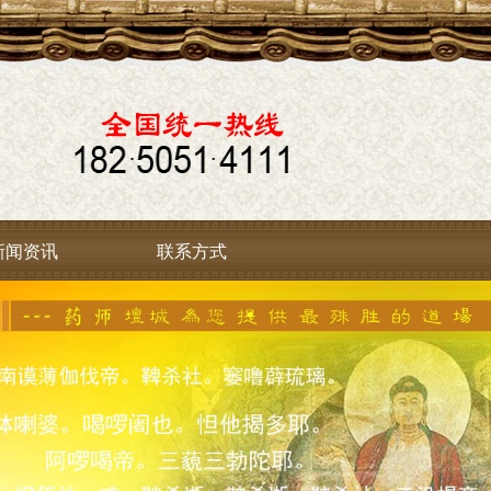
新闻资讯
联系方式