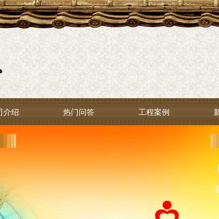
司介绍
热门问答
工程案例