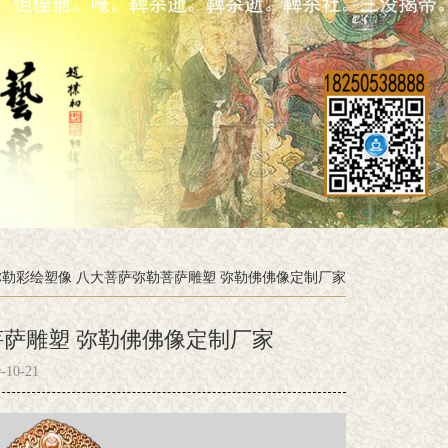
勒彩绘塑像 八大菩萨弥勒菩萨雕塑 弥勒佛佛像定制厂家
菩萨雕塑 弥勒佛佛像定制厂家
10-21