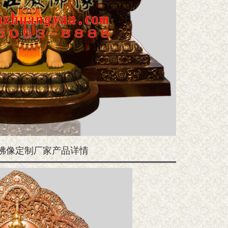
佛佛像定制厂家产品详情