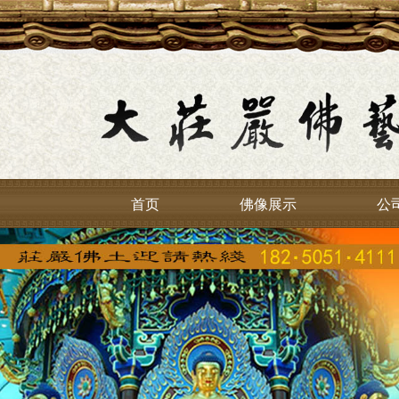
首页
佛像展示
公