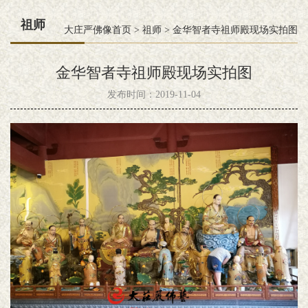
祖师
大庄严佛像首页
>
祖师
>
金华智者寺祖师殿现场实拍图
金华智者寺祖师殿现场实拍图
发布时间：2019-11-04