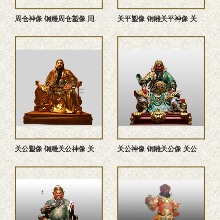
周仓神像 铜雕周仓塑像 周仓雕塑
关平塑像 铜雕关平神像 关平雕塑
关公塑像 铜雕关公神像 关公雕塑
关公神像 铜雕关公像 关公雕塑 关公塑像