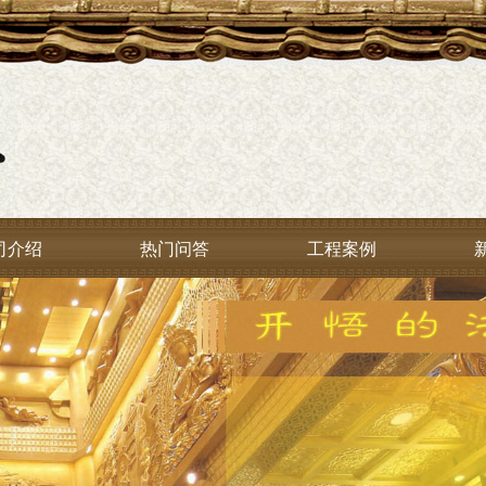
司介绍
热门问答
工程案例