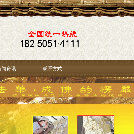
新闻资讯
联系方式