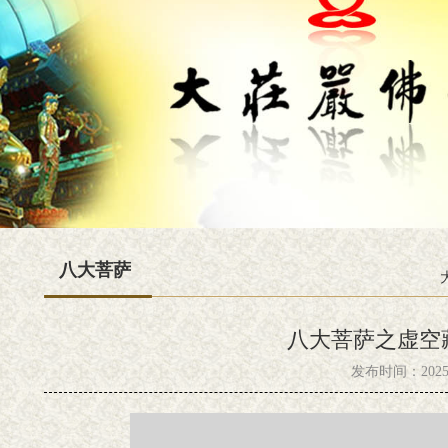
八大菩萨
八大菩萨之虚空
发布时间：2025-