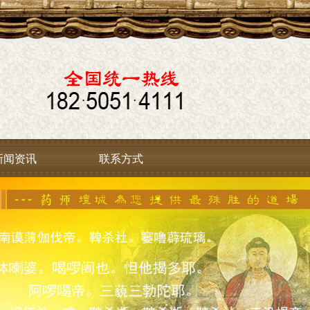
新闻资讯
联系方式