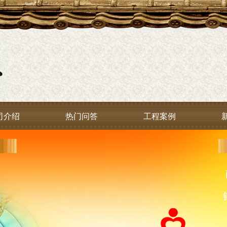
司介绍
热门问答
工程案例