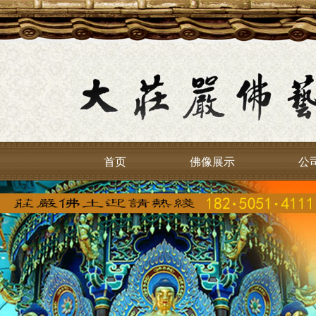
首页
佛像展示
公