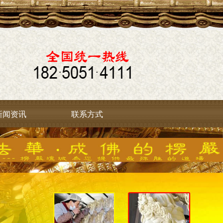
新闻资讯
联系方式