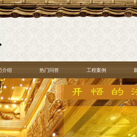
司介绍
热门问答
工程案例