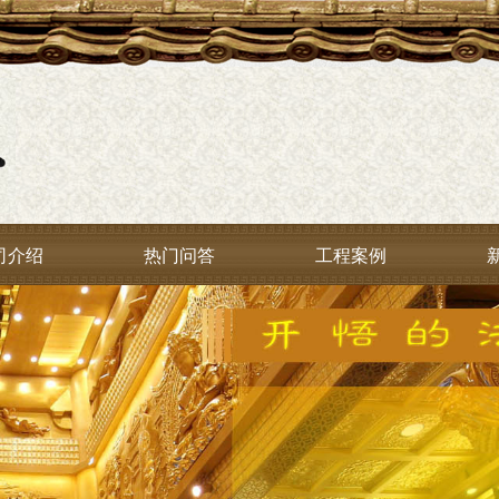
司介绍
热门问答
工程案例