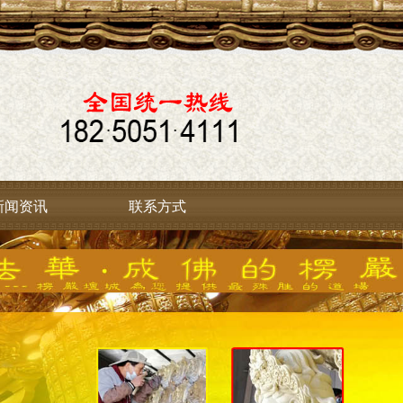
新闻资讯
联系方式