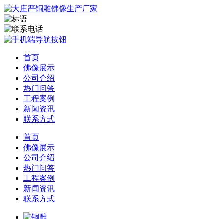
首页
佛像展示
公司介绍
热门问答
工程案例
新闻资讯
联系方式
首页
佛像展示
公司介绍
热门问答
工程案例
新闻资讯
联系方式