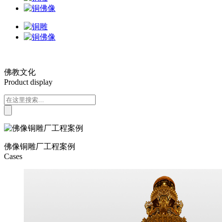
佛教文化
Product display
佛像铜雕厂工程案例
Cases