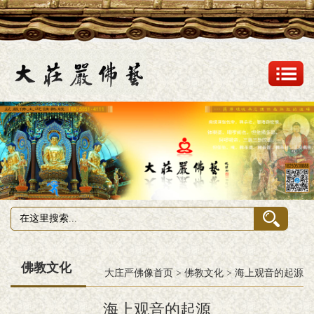
佛教文化
大庄严佛像首页
>
佛教文化
>
海上观音的起源
海上观音的起源