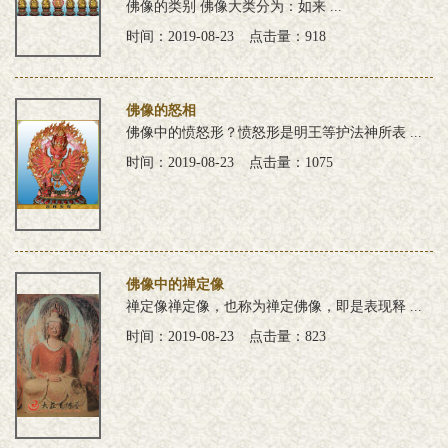
佛像的类别 佛像大类分为：如来 ...
时间：2019-08-23
点击量：918
佛像的怒相
佛像中的愤怒形？愤怒形是明王等护法神所表 ...
时间：2019-08-23
点击量：1075
佛像中的禅定像
禅定像禅定像，也称为禅定佛像，即是表现释 ...
时间：2019-08-23
点击量：823