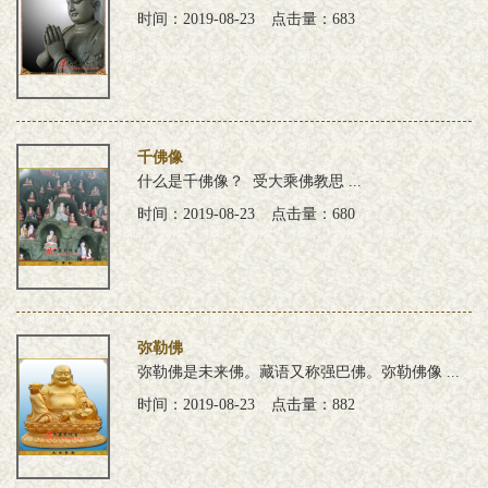
时间：2019-08-23
点击量：683
千佛像
什么是千佛像？ 受大乘佛教思 ...
时间：2019-08-23
点击量：680
弥勒佛
弥勒佛是未来佛。藏语又称强巴佛。弥勒佛像 ...
时间：2019-08-23
点击量：882