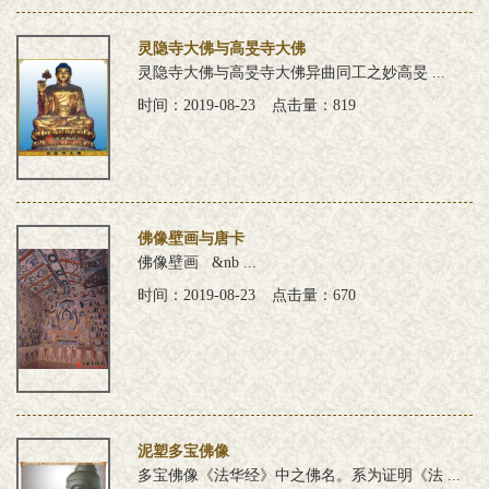
灵隐寺大佛与高旻寺大佛
灵隐寺大佛与高旻寺大佛异曲同工之妙高旻 ...
时间：2019-08-23
点击量：819
佛像壁画与唐卡
佛像壁画 &nb ...
时间：2019-08-23
点击量：670
泥塑多宝佛像
多宝佛像《法华经》中之佛名。系为证明《法 ...